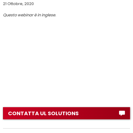
21 Ottobre, 2020
Questo webinar è in inglese.
CONTATTA UL SOLUTIONS