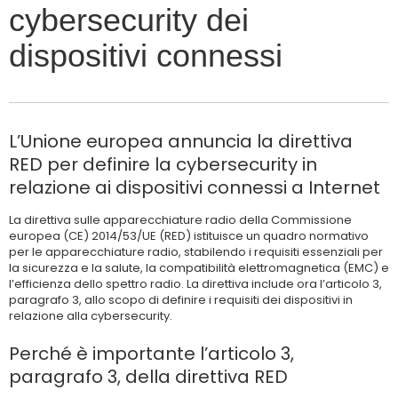
cybersecurity dei
dispositivi connessi
L’Unione europea annuncia la direttiva
RED per definire la cybersecurity in
relazione ai dispositivi connessi a Internet
La direttiva sulle apparecchiature radio della Commissione
europea (CE) 2014/53/UE (RED) istituisce un quadro normativo
per le apparecchiature radio, stabilendo i requisiti essenziali per
la sicurezza e la salute, la compatibilità elettromagnetica (EMC) e
l’efficienza dello spettro radio. La direttiva include ora l’articolo 3,
paragrafo 3, allo scopo di definire i requisiti dei dispositivi in
relazione alla cybersecurity.
Perché è importante l’articolo 3,
paragrafo 3, della direttiva RED