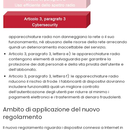
apparecchiature radio non danneggiano la rete o il suo
funzionamento, né abusano delle risorse della rete arrecando
quindi un deterioramento inaccettabile del servizio;
Articolo 3, paragrafo 3, lettera e): le apparecchiature radio
contengono elementi di salvaguardia per garantire la
protezione dei dati personali e della vita privata dell’utente e
dell’abbonato;
Articolo 3, paragrafo 3, lettera f): le apparecchiature radio
riducono il rischio di frode. I fabbricanti di dispositivi dovranno
includere funzionalità quali un migliore controllo
dell’autenticazione degli utenti per ridurre al minimo i
pagamenti elettronici e i trasferimenti di denaro fraudolenti.
Ambito di applicazione del nuovo
regolamento
Il nuovo regolamento riguarda i dispositivi connessi a Internet in