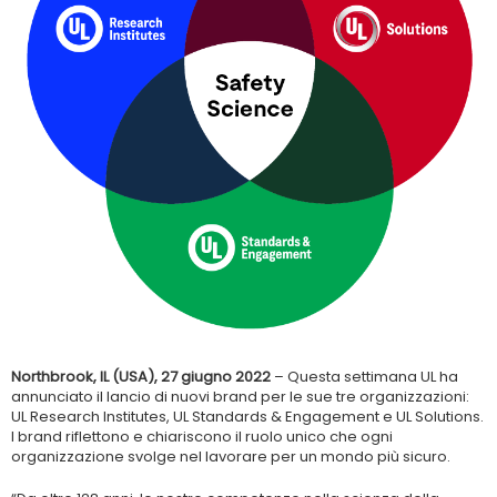
Northbrook, IL (USA), 27 giugno 2022
– Questa settimana UL ha
annunciato il lancio di nuovi brand per le sue tre organizzazioni:
UL Research Institutes, UL Standards & Engagement e UL Solutions.
I brand riflettono e chiariscono il ruolo unico che ogni
organizzazione svolge nel lavorare per un mondo più sicuro.