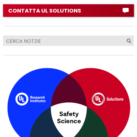
CONTATTA UL SOLUTIONS