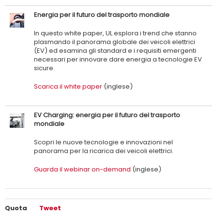
Energia per il futuro del trasporto mondiale
In questo white paper, UL esplora i trend che stanno
plasmando il panorama globale dei veicoli elettrici
(EV) ed esamina gli standard e i requisiti emergenti
necessari per innovare dare energia a tecnologie EV
sicure.
Scarica il white paper
(inglese)
EV Charging: energia per il futuro del trasporto
mondiale
Scopri le nuove tecnologie e innovazioni nel
panorama per la ricarica dei veicoli elettrici.
Guarda il webinar on-demand
(inglese)
Quota
Tweet