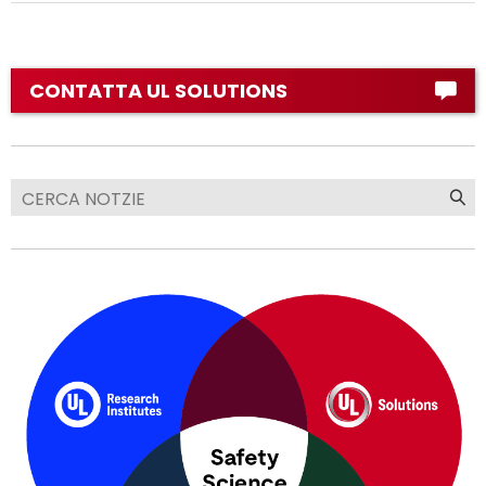
CONTATTA UL SOLUTIONS