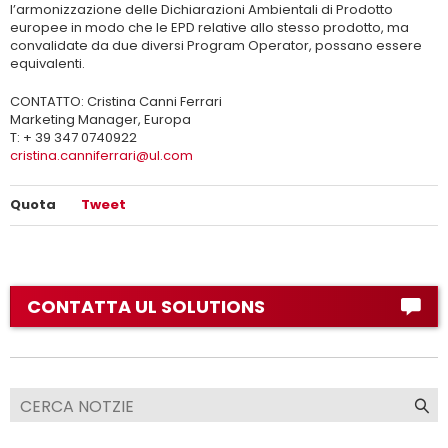
l’armonizzazione delle Dichiarazioni Ambientali di Prodotto
europee in modo che le EPD relative allo stesso prodotto, ma
convalidate da due diversi Program Operator, possano essere
equivalenti.
CONTATTO: Cristina Canni Ferrari
Marketing Manager, Europa
T: + 39 347 0740922
cristina.canniferrari@ul.com
Quota
Tweet
CONTATTA UL SOLUTIONS