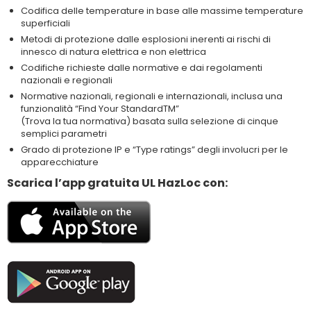
Codifica delle temperature in base alle massime temperature
superficiali
Metodi di protezione dalle esplosioni inerenti ai rischi di
innesco di natura elettrica e non elettrica
Codifiche richieste dalle normative e dai regolamenti
nazionali e regionali
Normative nazionali, regionali e internazionali, inclusa una
funzionalità “Find Your StandardTM”
(Trova la tua normativa) basata sulla selezione di cinque
semplici parametri
Grado di protezione IP e “Type ratings” degli involucri per le
apparecchiature
Scarica l’app gratuita UL HazLoc con: