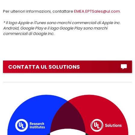
Per ulteriori informazioni, contattare
EMEA.EPTSales@ul.com
.
* Il logo Apple e iTunes sono marchi commerciali di Apple Inc.
Android, Google Play e il logo Google Play sono marchi
commerciali di Google Inc.
CONTATTA UL SOLUTIONS