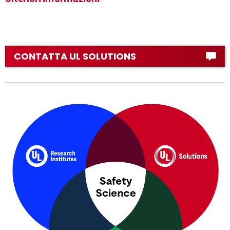
CONTATTA UL SOLUTIONS